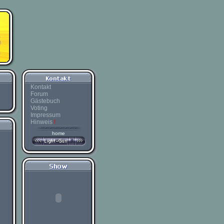
Kontakt
Forum
Gästebuch
Voting
Impressum
Hinweis
!
home